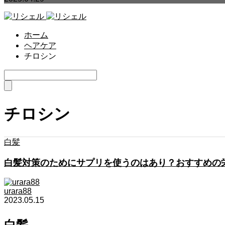
ホーム
ヘアケア
チロシン
チロシン
白髪
白髪対策のためにサプリを使うのはあり？おすすめの
urara88
2023.05.15
白髪