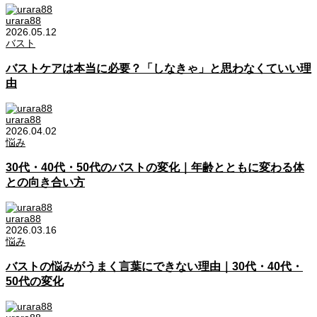
urara88
2026.05.12
バスト
バストケアは本当に必要？「しなきゃ」と思わなくていい理
由
urara88
2026.04.02
悩み
30代・40代・50代のバストの変化｜年齢とともに変わる体
との向き合い方
urara88
2026.03.16
悩み
バストの悩みがうまく言葉にできない理由｜30代・40代・
50代の変化