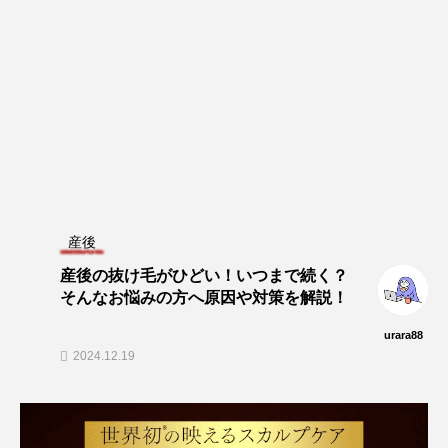
産後
産後の抜け毛がひどい！いつまで続く？
そんなお悩みの方へ原因や対策を解説！
urara88
2024.12.19