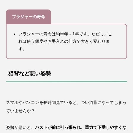
ブラジャーの寿命
ブラジャーの寿命は約半年～1年です。ただし、こ
れは使う頻度やお手入れの仕方で大きく変わりま
す。
猫背など悪い姿勢
スマホやパソコンを長時間見ていると、つい猫背になってしまっ
トップページ
ていませんか？
姿勢が悪いと、
バストが前に引っ張られ、重力で下垂しやすくな