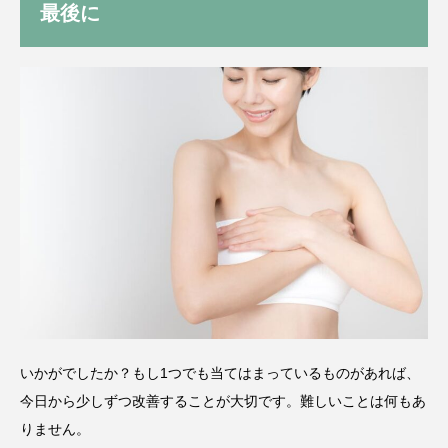
最後に
いかがでしたか？もし1つでも当てはまっているものがあれば、
今日から少しずつ改善することが大切です。難しいことは何もあ
りません。