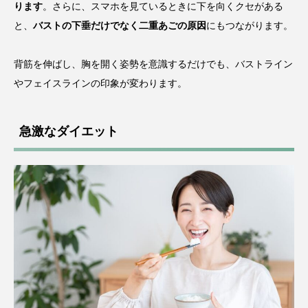
ります
。さらに、スマホを見ているときに下を向くクセがある
と、
バストの下垂だけでなく二重あごの原因
にもつながります。
背筋を伸ばし、胸を開く姿勢を意識するだけでも、バストライン
やフェイスラインの印象が変わります。
急激なダイエット