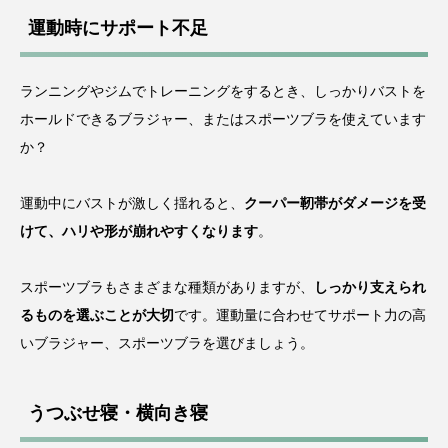
運動時にサポート不足
ランニングやジムでトレーニングをするとき、しっかりバストを
ホールドできるブラジャー、またはスポーツブラを使えています
か？
運動中にバストが激しく揺れると、
クーパー靭帯がダメージを受
けて、ハリや形が崩れやすくなります
。
スポーツブラもさまざまな種類がありますが、
しっかり支えられ
るものを選ぶことが大切
です。運動量に合わせてサポート力の高
いブラジャー、スポーツブラを選びましょう。
うつぶせ寝・横向き寝