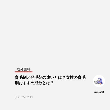
NEW POST
成分原料
育毛剤と発毛剤の違いとは？女性の育毛
剤おすすめ成分とは？
urara88
2025.02.19