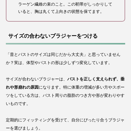
ラーゲン繊維の束のこと。この靭帯がしっかりして
いると、胸は丸くて上向きの状態を保てます。
サイズの合わないブラジャーをつける
「昔とバストのサイズは同じだから大丈夫」と思っていません
か？実は、体型やバストの形は少しずつ変化しています。
サイズが合わないブラジャーは、
バストを正しく支えられず、垂
れや形崩れの原因
になります。特に体重の増減が多い方やスポー
ツをしている方は、バスト周りの脂肪のつき方や形が変わりやす
いものです。
定期的にフィッティングを受けて、自分にぴったり合うブラジャ
ーを選びましょう。