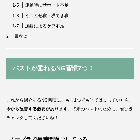
運動時にサポート不足
うつぶせ寝・横向き寝
加齢によるケア不足
最後に
バストが垂れるNG習慣7つ！
これから紹介するNG習慣に、もし1つでも当てはまっていたら、
今から改善する必要があります
。将来のバストのために、ぜひ要
チェックしてくださいね！
ノーブラで長時間過ごしている